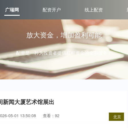
广瑞网
配资开户
线上配资
放大资金，增加盈利可能
配资是一种为投资者提供杠杆资金的金融服务！
间新闻大厦艺术馆展出
6-05-01 13:50:08
查看：92
北京