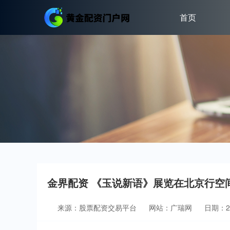
首页
金界配资 《玉说新语》展览在北京行空
来源：股票配资交易平台
网站：广瑞网
日期：202