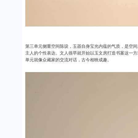
第三单元侧重空间陈设，玉器自身宝光内蕴的气质，是空间
主人的个性表达。文人很早就开始以玉文房打造书案这一方
单元就像众藏家的交流对话，古今相映成趣。