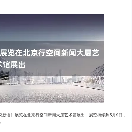
《玉说新语》展览在北京行空间新闻大厦艺术馆展出，展览持续到5月9日，
。