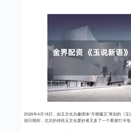
2026年4月18日，由玉文化兴趣团体“月塘藏玉”筹划的
假日期间，北京的传统玉文化爱好者又多了一个看展打卡地