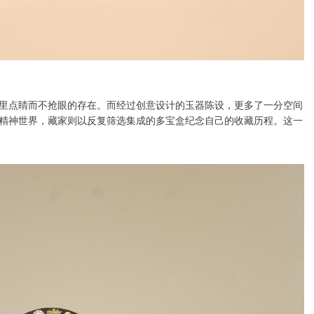
里点睛而不抢眼的存在。而经过创意设计的玉器陈设，更多了一分空间
精神世界，藏家则以反复筛选集成的多宝盒纪念自己的收藏历程。这一