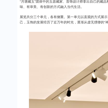
“月塘藏玉”团体中的玉器藏家、首饰设计师拿出自己的藏
味、有审美、有创新的方式融入当代生活。
展览共分三个单元，各有侧重。第一单元以直观的方式展示
己，玉饰的发展经历了近万年的时光，逐渐从虚无缥缈的“神