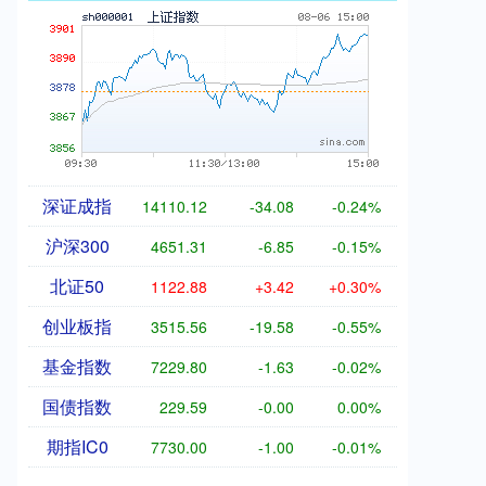
深证成指
14110.12
-34.08
-0.24%
沪深300
4651.31
-6.85
-0.15%
北证50
1122.88
+3.42
+0.30%
创业板指
3515.56
-19.58
-0.55%
基金指数
7229.80
-1.63
-0.02%
国债指数
229.59
-0.00
0.00%
期指IC0
7730.00
-1.00
-0.01%