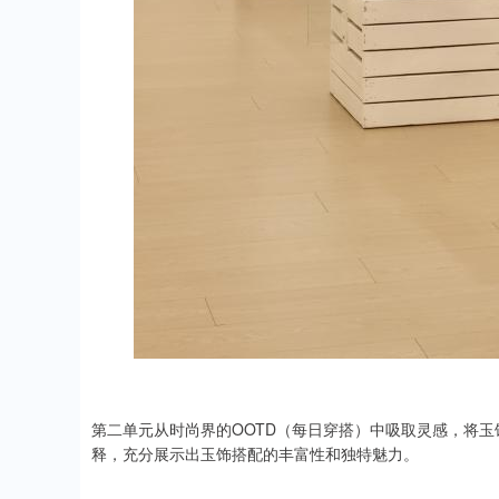
第二单元从时尚界的OOTD（每日穿搭）中吸取灵感，将
释，充分展示出玉饰搭配的丰富性和独特魅力。