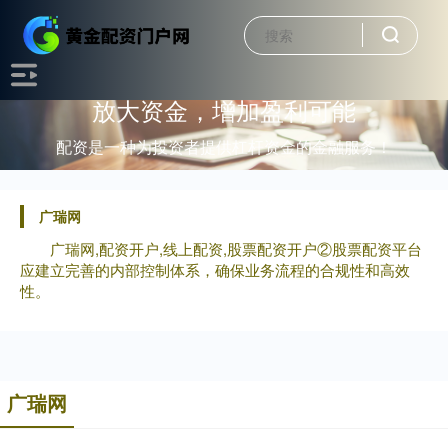
放大资金，增加盈利可能
配资是一种为投资者提供杠杆资金的金融服务！
广瑞网
广瑞网,配资开户,线上配资,股票配资开户②股票配资平台
应建立完善的内部控制体系，确保业务流程的合规性和高效
性。
广瑞网