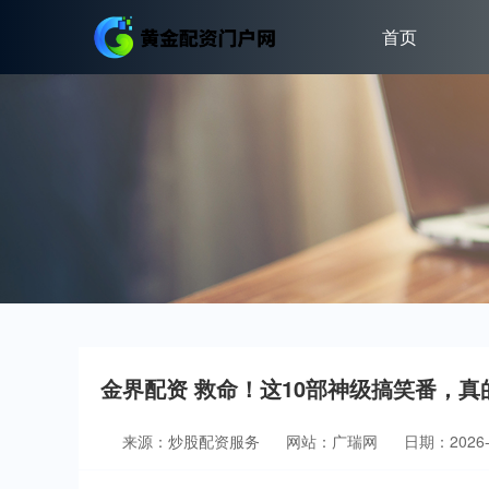
首页
金界配资 救命！这10部神级搞笑番，
来源：炒股配资服务
网站：广瑞网
日期：2026-0