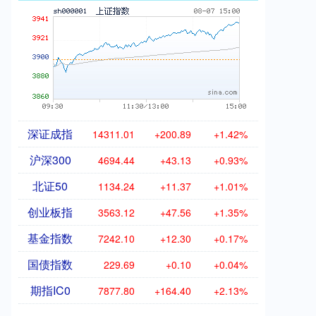
深证成指
14311.01
+200.89
+1.42%
沪深300
4694.44
+43.13
+0.93%
北证50
1134.24
+11.37
+1.01%
创业板指
3563.12
+47.56
+1.35%
基金指数
7242.10
+12.30
+0.17%
国债指数
229.69
+0.10
+0.04%
期指IC0
7877.80
+164.40
+2.13%