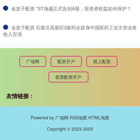
​金篮子配资 *ST海越正式告别A股，投资者权益如何保护？
​金篮子配资 石家庄高新区3家药企跻身中国医药工业主营业务
收入百强
广瑞网
配资开户
线上配资
股票配资开户
友情链接：
Powered by
广瑞网
RSS地图
HTML地图
Copyright
© 2023-2025