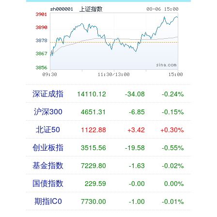
深证成指
14110.12
-34.08
-0.24%
沪深300
4651.31
-6.85
-0.15%
北证50
1122.88
+3.42
+0.30%
创业板指
3515.56
-19.58
-0.55%
基金指数
7229.80
-1.63
-0.02%
国债指数
229.59
-0.00
0.00%
期指IC0
7730.00
-1.00
-0.01%