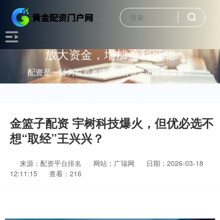
放大资金，增加盈利可能
配资是一种为投资者提供杠杆资金的金融服务！
金篮子配资 宇树科技爆火，但优必选不
想“取经”王兴兴？
来源：配资平台排名
网站：广瑞网
日期：2026-03-18
12:11:15
查看：216