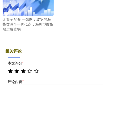
金篮子配资 一张图：波罗的海
指数跌至一周低点，海岬型散货
船运费走弱
相关评论
本文评分
*
评论内容
*