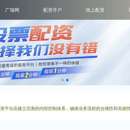
广瑞网
配资开户
线上配资
票配资平台应建立完善的内部控制体系，确保业务流程的合规性和高效