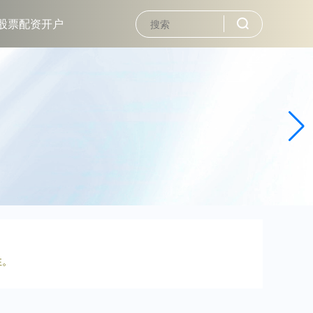
股票配资开户
性。