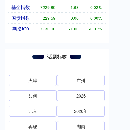
基金指数
7229.80
-1.63
-0.02%
国债指数
229.59
-0.00
0.00%
期指IC0
7730.00
-1.00
-0.01%
话题标签
火爆
广州
如何
2026
北京
2026年
再现
湖南