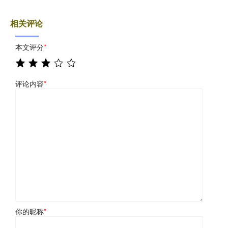
相关评论
本文评分
*
评论内容
*
你的昵称
*