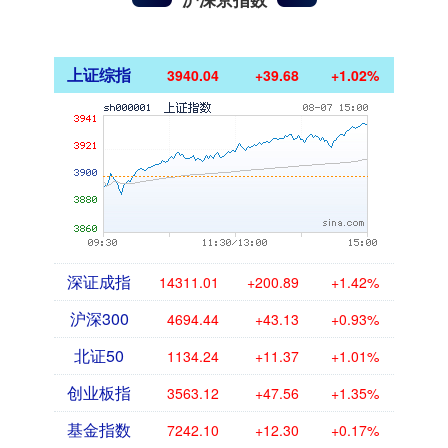
上证综指
3940.04
+39.68
+1.02%
深证成指
14311.01
+200.89
+1.42%
沪深300
4694.44
+43.13
+0.93%
北证50
1134.24
+11.37
+1.01%
创业板指
3563.12
+47.56
+1.35%
基金指数
7242.10
+12.30
+0.17%