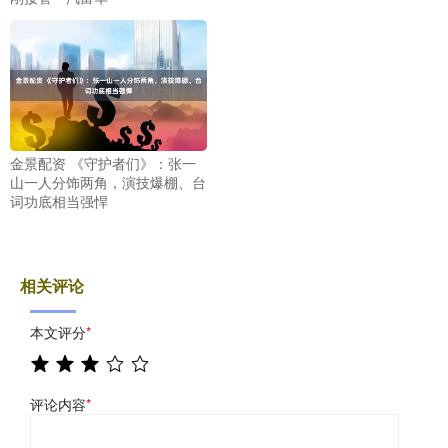
金景配资 《守护者们》：张一
山一人分饰两角，演技爆棚、台
词功底相当强悍
相关评论
本文评分
*
评论内容
*