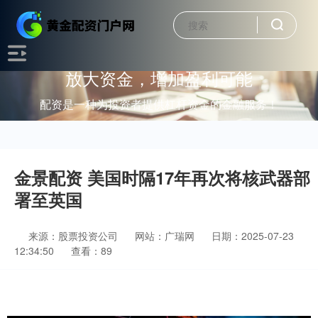
放大资金，增加盈利可能
配资是一种为投资者提供杠杆资金的金融服务！
金景配资 美国时隔17年再次将核武器部
署至英国
来源：股票投资公司
网站：广瑞网
日期：2025-07-23
12:34:50
查看：89