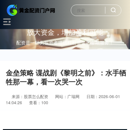
放大资金，增加盈利可能
配资是一种为投资者提供杠杆资金的金融服务！
金垒策略 谍战剧《黎明之前》：水手牺
牲那一幕，看一次哭一次
来源：股票怎么配资
网站：广瑞网
日期：2026-06-01
14:04:26
查看：100