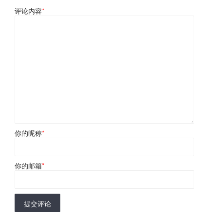
评论内容
*
你的昵称
*
你的邮箱
*
提交评论